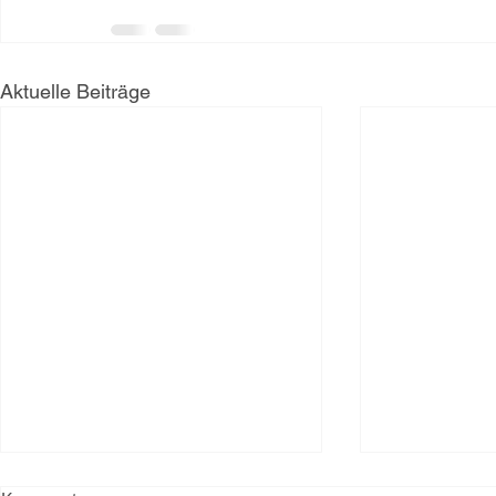
Aktuelle Beiträge
Pastinaken