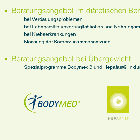
​Beratungsangebot im diätetischen Ber
bei Verdauungsproblemen
bei Lebensmittelunverträglichkeiten und Nahrungsmi
bei Krebserkrankungen
Messung der Körperzusammensetzung
​Beratungsangebot bei Übergewicht
Spezialprogramme
Bodymed
®
und
Hepafast
® inkl