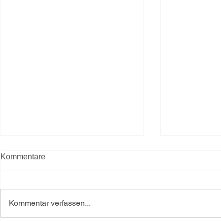
Kommentare
Kommentar verfassen...
Kürbis – L