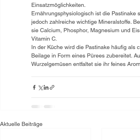
Einsatzmöglichkeiten.
Ernährungsphysiologisch ist die Pastinake se
jedoch zahlreiche wichtige Mineralstoffe. Be
sie Calcium, Phosphor, Magnesium und Ei
Vitamin C.
In der Küche wird die Pastinake häufig als
Beilage in Form eines Pürees zubereitet. A
Wurzelgemüsen entfaltet sie ihr feines Aro
Aktuelle Beiträge