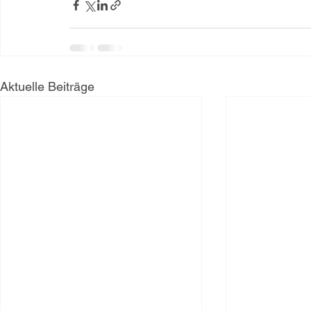
Aktuelle Beiträge