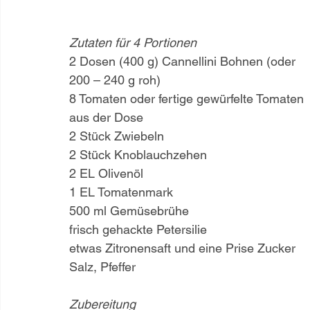
Zutaten für 4 Portionen
2 Dosen (400 g) Cannellini Bohnen (oder 
200 – 240 g roh)
8 Tomaten oder fertige gewürfelte Tomaten 
aus der Dose
2 Stück Zwiebeln
2 Stück Knoblauchzehen
2 EL Olivenöl
1 EL Tomatenmark
500 ml Gemüsebrühe
frisch gehackte Petersilie
etwas Zitronensaft und eine Prise Zucker
Salz, Pfeffer
Zubereitung