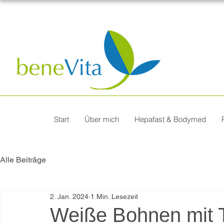
Start
Über mich
Hepafast & Bodymed
Alle Beiträge
2. Jan. 2024
1 Min. Lesezeit
Weiße Bohnen mit